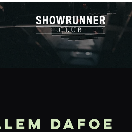
llem Dafoe