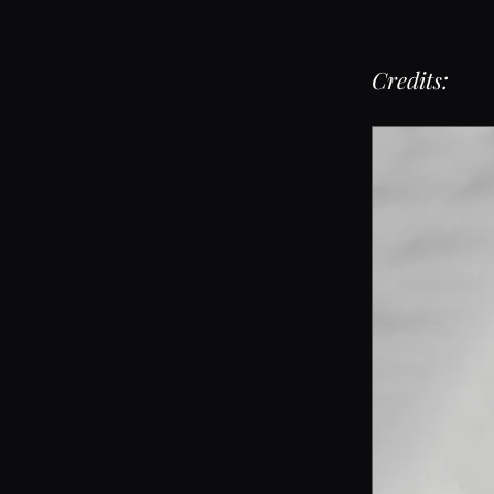
Credits: