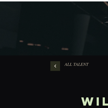
ALL TALENT
Wi